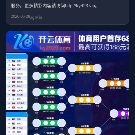
服务。更多精彩内容请访问http://ky423.vip。
2026-05-29
ag亚游