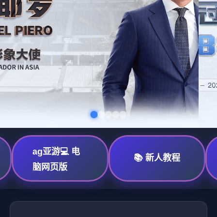
ag亚游💻 电
📚 新人教程
脑网页版