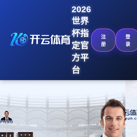
2026
世界
杯指
注
登
定官
册
录
方平
台