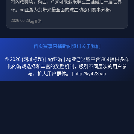
将闪耀赛场，梅西、C罗可能迎来职业生涯最后一届世界
杯。ag亚游为您带来最全面的球星动态和赛事分析。
2026-05-28
ag亚游
首页
赛事直播
新闻资讯
关于我们
© 2026 {网址标题} | ag亚游 | ag亚游这些平台通过提供多样
化的游戏选择和丰富的奖励机制，吸引不同层次的用户参
与，扩大用户群体。 | http://ky423.vip